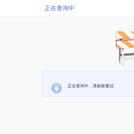
正在查询中
正在查询中，请刷新重试