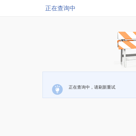
正在查询中
正在查询中，请刷新重试