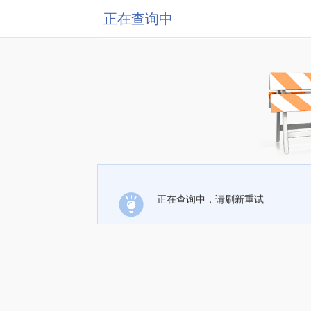
正在查询中
正在查询中，请刷新重试