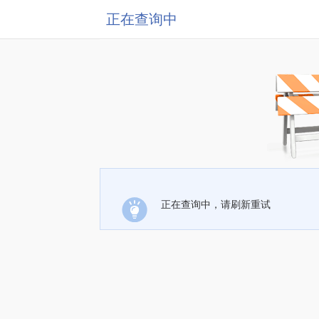
正在查询中
正在查询中，请刷新重试